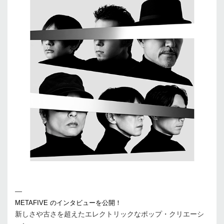
—
METAFIVE のインタビューを公開！
新しさや古さを超えたエレクトリックなポップ・クリエーシ