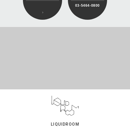
03-5464-0800
LIQUIDROOM