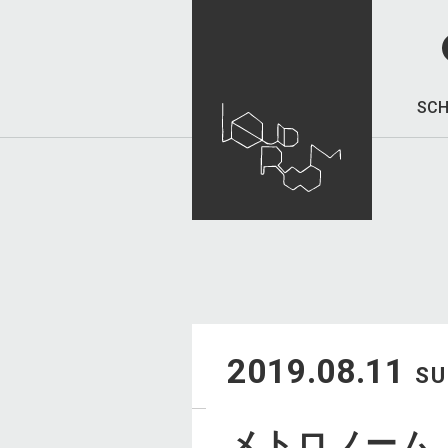
SCH
2019.08.11
S
メトロノーム