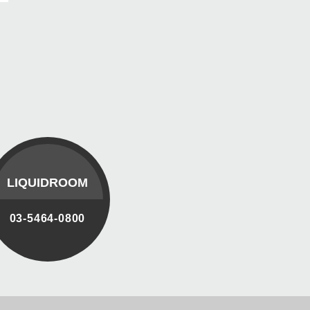
LIQUIDROOM
03-5464-0800