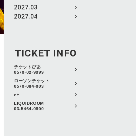
2027.03
2027.04
TICKET INFO
チケットぴあ
0570-02-9999
ローソンチケット
0570-084-003
e+
LIQUIDROOM
03-5464-0800