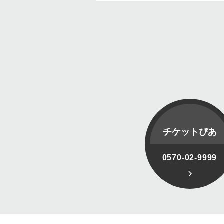
チケットぴあ
0570-02-9999