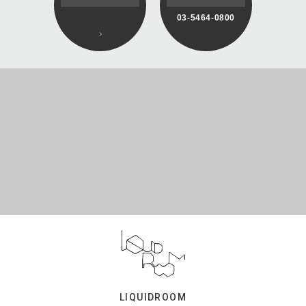
03-5464-0800
LIQUIDROOM