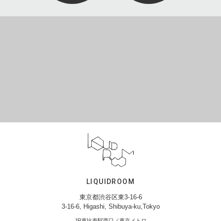
LIQUIDROOM
東京都渋谷区東3-16-6
3-16-6, Higashi, Shibuya-ku,Tokyo
JR恵比寿駅西口／東京メトロ