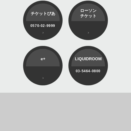
ローソン
チケットぴあ
チケット
0570-02-9999
e+
LIQUIDROOM
03-5464-0800