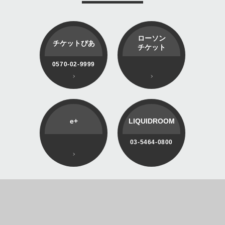
ローソン
チケットぴあ
チケット
0570-02-9999
e+
LIQUIDROOM
03-5464-0800