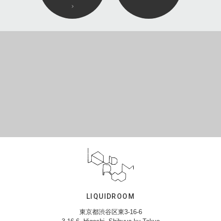
LIQUIDROOM
東京都渋谷区東3-16-6