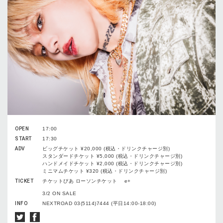
OPEN
17:00
START
17:30
ADV
ビッグチケット ¥20,000 (税込・ドリンクチャージ別)
スタンダードチケット ¥5,000 (税込・ドリンクチャージ別)
ハンドメイドチケット ¥2,000 (税込・ドリンクチャージ別)
ミニマムチケット ¥320 (税込・ドリンクチャージ別)
TICKET
チケットぴあ ローソンチケット e+
3/2 ON SALE
INFO
NEXTROAD 03(5114)7444 (平日14:00-18:00)