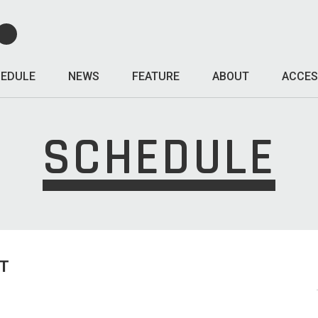
EDULE
NEWS
FEATURE
ABOUT
ACCES
SCHEDULE
T