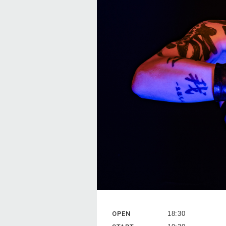
OPEN
18:30