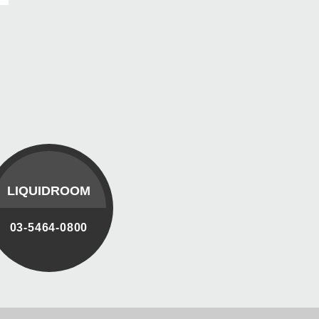
LIQUIDROOM
03-5464-0800