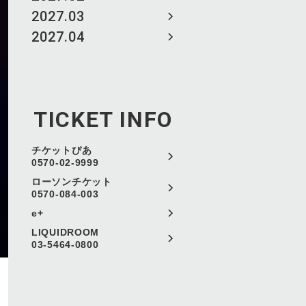
2027.03
2027.04
TICKET INFO
チケットぴあ
0570-02-9999
ローソンチケット
0570-084-003
e+
LIQUIDROOM
03-5464-0800