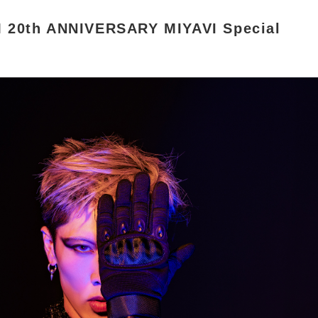
0th ANNIVERSARY MIYAVI Special