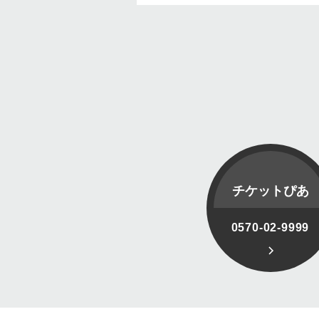
チケットぴあ
0570-02-9999