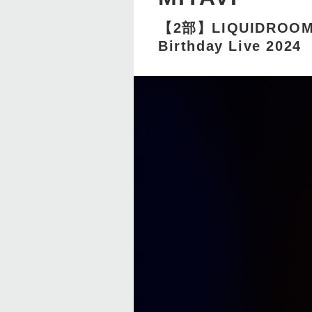
【2部】LIQUIDROOM 2
Birthday Live 2024