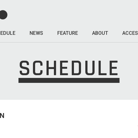
EDULE
NEWS
FEATURE
ABOUT
ACCES
SCHEDULE
UN