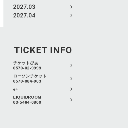
2027.03
2027.04
TICKET INFO
チケットぴあ
0570-02-9999
ローソンチケット
0570-084-003
e+
LIQUIDROOM
03-5464-0800