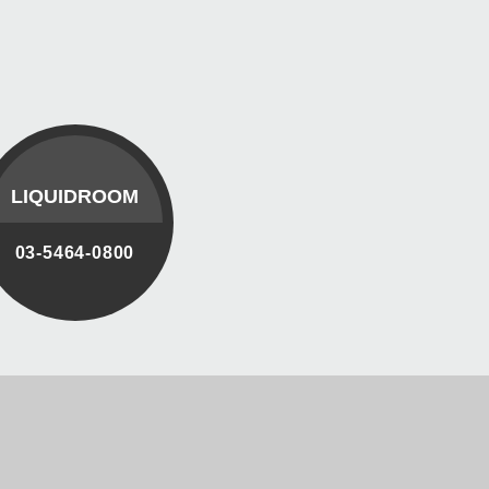
LIQUIDROOM
03-5464-0800