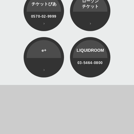
ローソン
チケットぴあ
チケット
0570-02-9999
e+
LIQUIDROOM
03-5464-0800