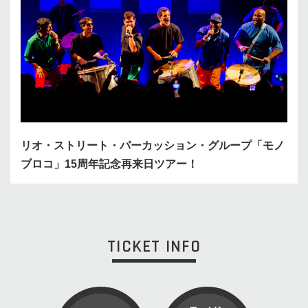
リオ・ストリート・パーカッション・グループ「モノ
ブロコ」15周年記念再来日ツアー！
TICKET INFO