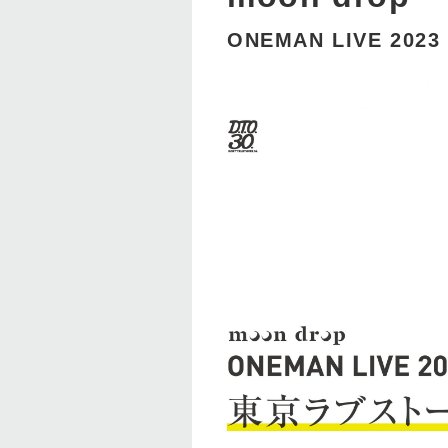
ONEMAN LIVE 2