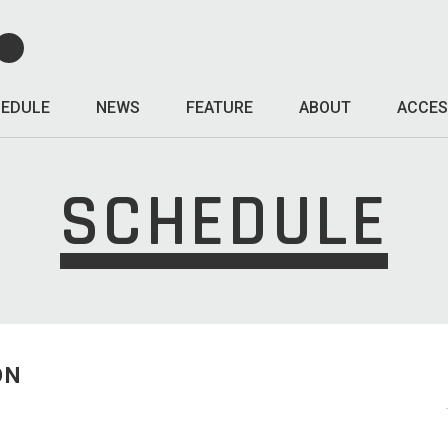
EDULE
NEWS
FEATURE
ABOUT
ACCES
SCHEDULE
ON