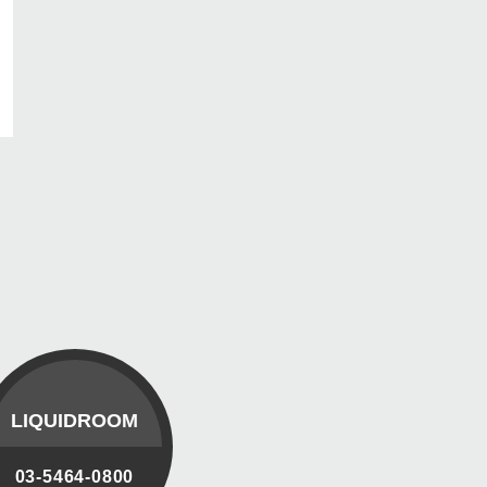
LIQUIDROOM
03-5464-0800