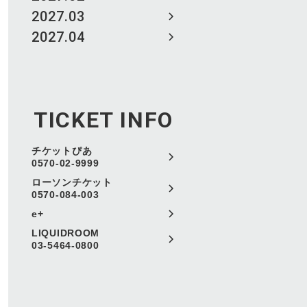
2027.03
2027.04
TICKET INFO
チケットぴあ
0570-02-9999
ローソンチケット
0570-084-003
e+
LIQUIDROOM
03-5464-0800