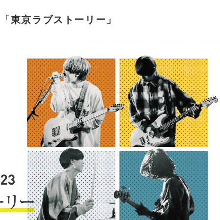
023 「東京ラブストーリー」