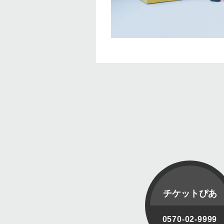
チケットぴあ
0570-02-9999