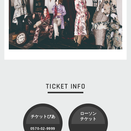
TICKET INFO
ローソン
チケットぴあ
チケット
0570-02-9999