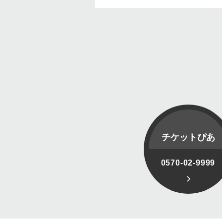
チケットぴあ
0570-02-9999