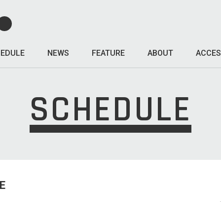
EDULE
NEWS
FEATURE
ABOUT
ACCES
SCHEDULE
E