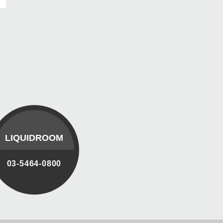
LIQUIDROOM
03-5464-0800