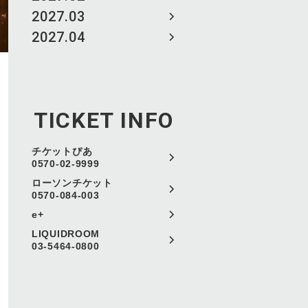
2027.03
2027.04
TICKET INFO
チケットぴあ
0570-02-9999
ローソンチケット
0570-084-003
e+
LIQUIDROOM
03-5464-0800