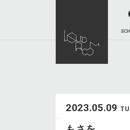
SCH
2023.05.09
TU
もさを。