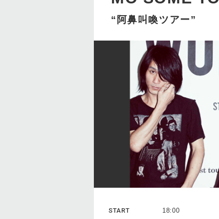
“阿鼻叫喚ツアー”
START
18:00