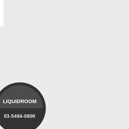
LIQUIDROOM
03-5464-0800