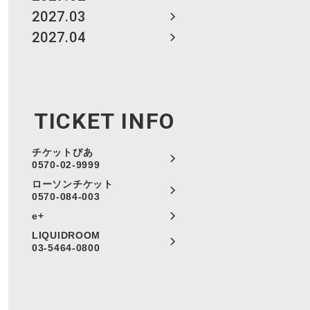
2027.03
2027.04
TICKET INFO
チケットぴあ
0570-02-9999
ローソンチケット
0570-084-003
e+
LIQUIDROOM
03-5464-0800