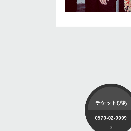
チケットぴあ
0570-02-9999