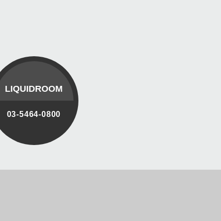
LIQUIDROOM
03-5464-0800