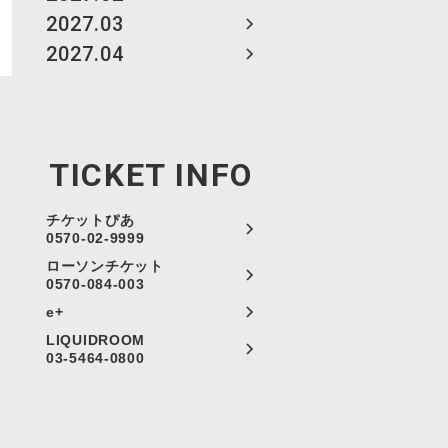
2027.03
2027.04
TICKET INFO
チケットぴあ
0570-02-9999
ローソンチケット
0570-084-003
e+
LIQUIDROOM
03-5464-0800