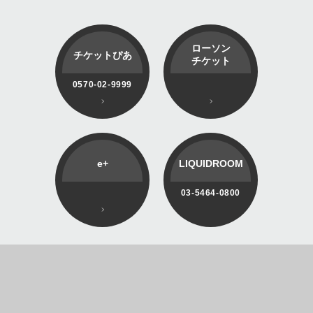
ローソン
チケットぴあ
チケット
0570-02-9999
e+
LIQUIDROOM
03-5464-0800