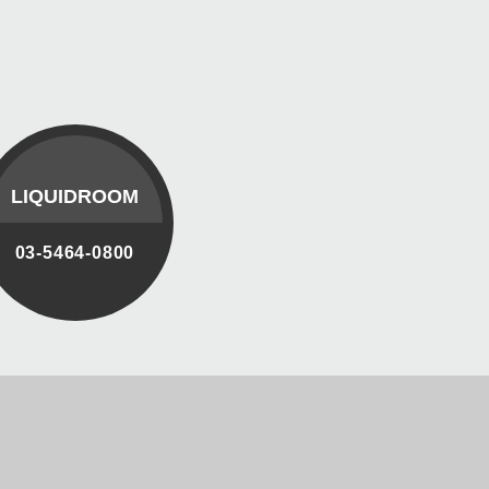
LIQUIDROOM
03-5464-0800