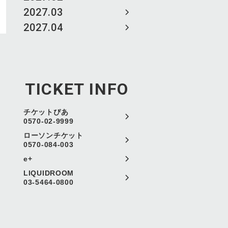
2027.03
2027.04
TICKET INFO
チケットぴあ
0570-02-9999
ローソンチケット
0570-084-003
e+
LIQUIDROOM
03-5464-0800