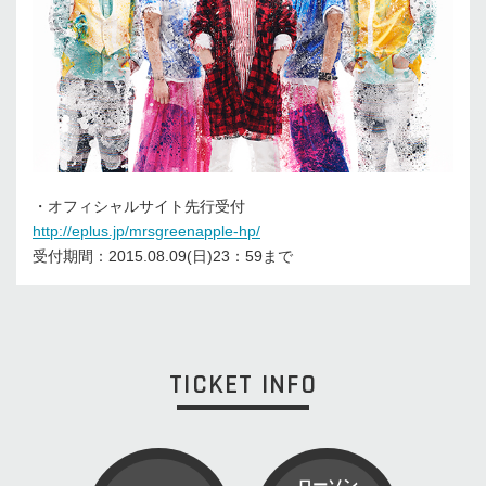
・オフィシャルサイト先行受付
http://eplus.jp/mrsgreenapple-hp/
受付期間：2015.08.09(日)23：59まで
TICKET INFO
ローソン