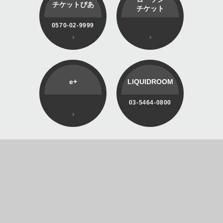
チケットぴあ
チケット
0570-02-9999
e+
LIQUIDROOM
03-5464-0800