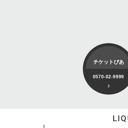
チケットぴあ
0570-02-9999
LI