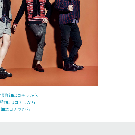
Oち の公演詳細はコチラから
E の公演詳細はコチラから
の公演詳細はコチラから