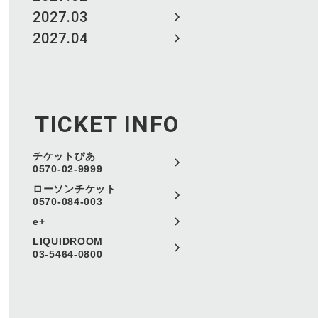
2027.03
2027.04
TICKET INFO
チケットぴあ
0570-02-9999
ローソンチケット
0570-084-003
e+
LIQUIDROOM
03-5464-0800