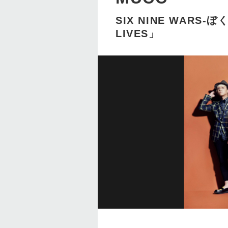
SIX NINE WARS-
LIVES」