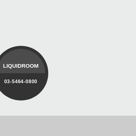
LIQUIDROOM
03-5464-0800