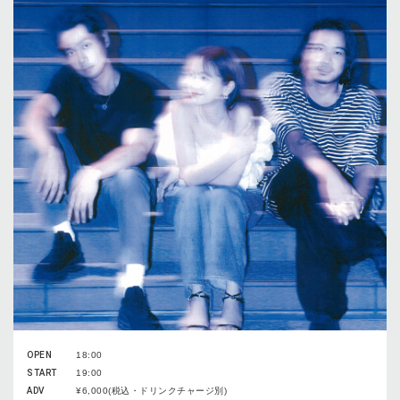
OPEN
18:00
START
19:00
ADV
¥6,000(税込・ドリンクチャージ別)