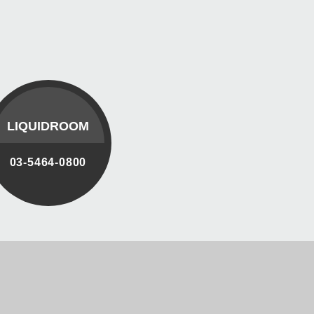
LIQUIDROOM
03-5464-0800