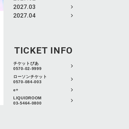
2027.03
2027.04
TICKET INFO
チケットぴあ
0570-02-9999
ローソンチケット
0570-084-003
e+
LIQUIDROOM
03-5464-0800