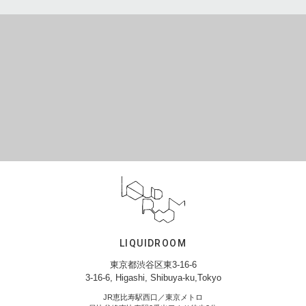
LIQUIDROOM
東京都渋谷区東3-16-6
3-16-6, Higashi, Shibuya-ku,Tokyo
JR恵比寿駅西口／東京メトロ