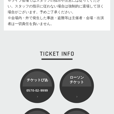
※ライブ会場ではスタッフの指示や注意には従ってくださ
い。スタッフの指示に従わない場合は強制的に退場して頂く
場合がございます。予めご了承ください。
※会場内・外で発生した事故・盗難等は主催者・会場・出演
者は一切責任を負いません。
TICKET INFO
ローソン
チケットぴあ
チケット
0570-02-9999