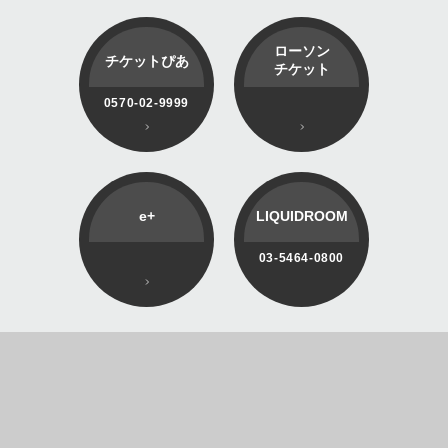
ローソン
チケットぴあ
チケット
0570-02-9999
e+
LIQUIDROOM
03-5464-0800