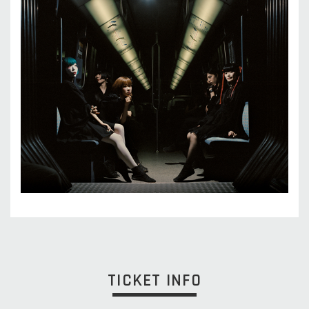
TICKET INFO