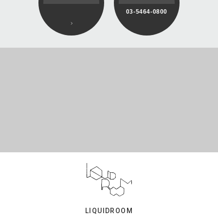
03-5464-0800
LIQUIDROOM