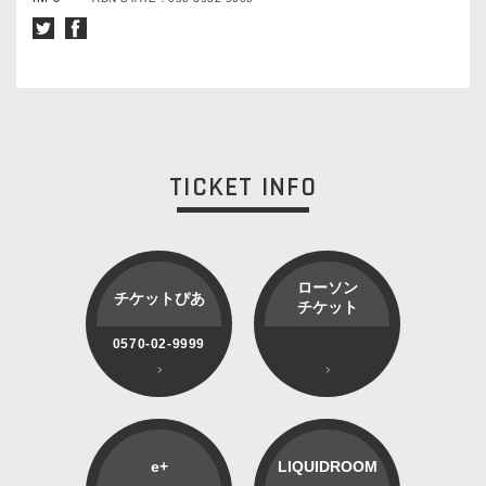
TICKET INFO
ローソン
チケットぴあ
チケット
0570-02-9999
e+
LIQUIDROOM