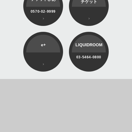
チケット
0570-02-9999
e+
LIQUIDROOM
03-5464-0800