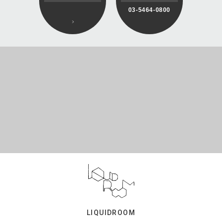
03-5464-0800
LIQUIDROOM