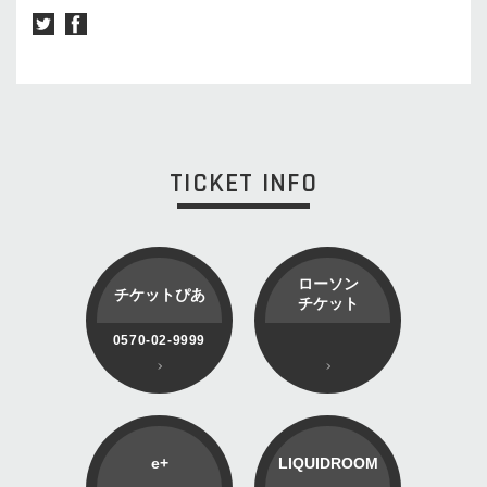
TICKET INFO
ローソン
チケットぴあ
チケット
0570-02-9999
e+
LIQUIDROOM