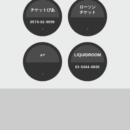
ローソン
チケットぴあ
チケット
0570-02-9999
e+
LIQUIDROOM
03-5464-0800