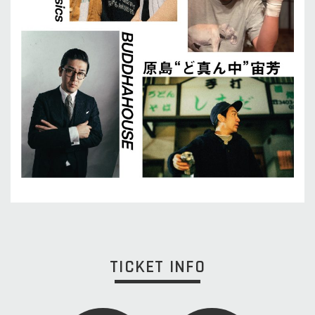
TICKET INFO