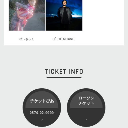
ゆっきゅん
DÉ DÉ MOUSE
TICKET INFO
ローソン
チケットぴあ
チケット
0570-02-9999