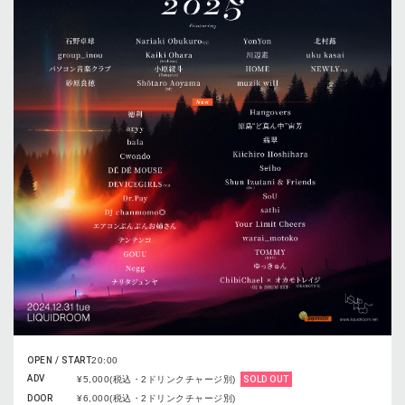
OPEN / START
20:00
ADV
¥5,000(税込・2ドリンクチャージ別)
SOLD OUT
DOOR
¥6,000(税込・2ドリンクチャージ別)