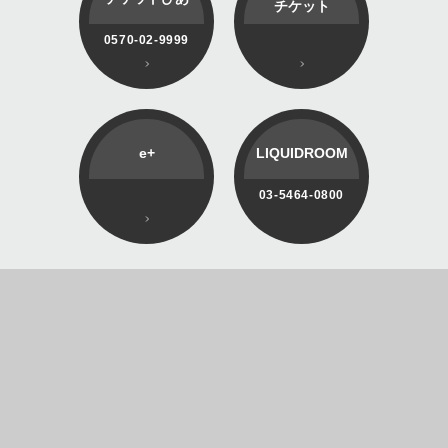
チケット
0570-02-9999
e+
LIQUIDROOM
03-5464-0800