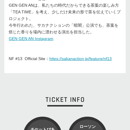
GEN GEN ANは、私たちの時代だからできる茶葉の楽しみ方
「TEA TIME」を考え、少しだけ未来の形で茶を伝えていくプ
ロジェクト。
今年行われた、サカナクションの「暗闇」公演でも、茶葉を
焙じた香りを場内に漂わせる演出を担当した。
GEN GEN AN Instagram
NF #13 Official Site：
https://sakanaction.jp/feature/nf13
TICKET INFO
ローソン
チケットぴあ