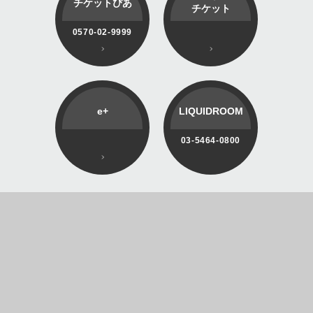
チケットぴあ
チケット
0570-02-9999
e+
LIQUIDROOM
03-5464-0800