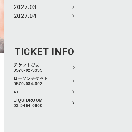
2027.03
2027.04
TICKET INFO
チケットぴあ
0570-02-9999
ローソンチケット
0570-084-003
e+
LIQUIDROOM
03-5464-0800