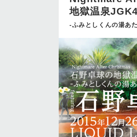
地獄温泉JGK4
-ふみとしくんの湯あた