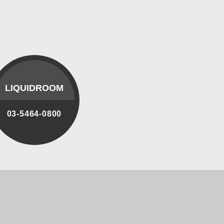
LIQUIDROOM
03-5464-0800