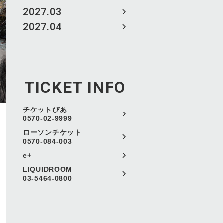
2027.03
2027.04
TICKET INFO
チケットぴあ
0570-02-9999
ローソンチケット
0570-084-003
e+
LIQUIDROOM
03-5464-0800