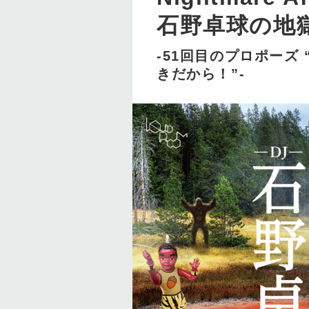
石野卓球の地獄
-51回目のプロポーズ
きだから！”-