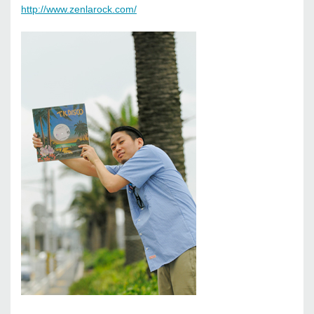
http://www.zenlarock.com/