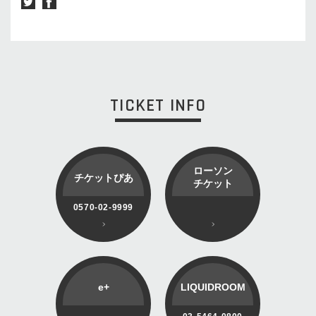
TICKET INFO
ローソン
チケットぴあ
チケット
0570-02-9999
e+
LIQUIDROOM