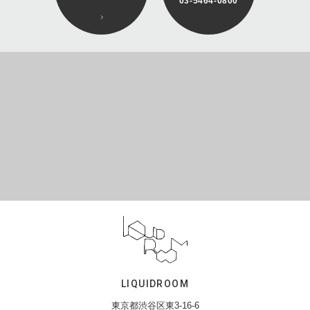
03-5464-0800
LIQUIDROOM
東京都渋谷区東3-16-6