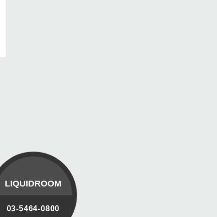
LIQUIDROOM
03-5464-0800