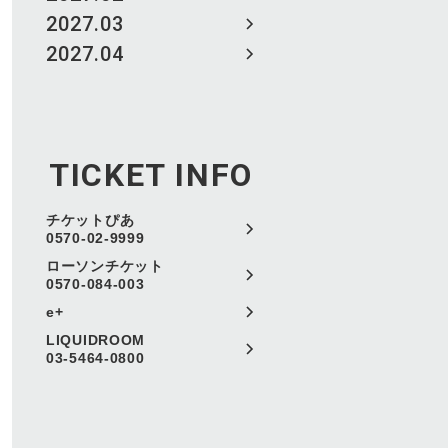
2027.03
2027.04
TICKET INFO
チケットぴあ
0570-02-9999
ローソンチケット
0570-084-003
e+
LIQUIDROOM
03-5464-0800