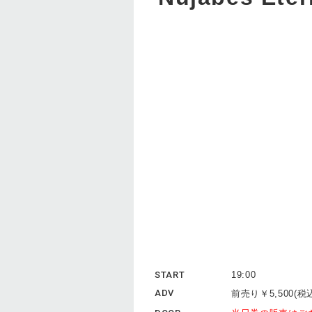
START
19:00
ADV
前売り￥5,500(