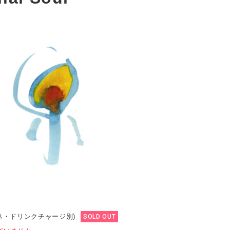
税込・ドリンクチャージ別)
SOLD OUT