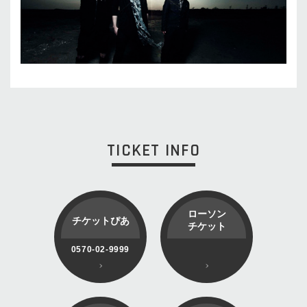
TICKET INFO
ローソン
チケットぴあ
チケット
0570-02-9999