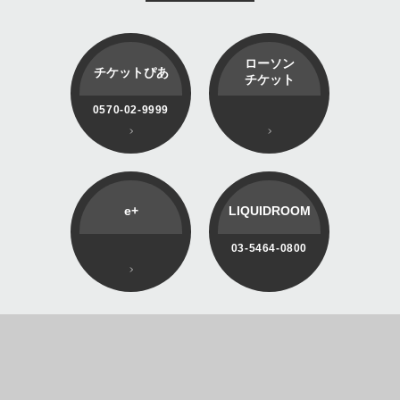
ローソン
チケットぴあ
チケット
0570-02-9999
e+
LIQUIDROOM
03-5464-0800