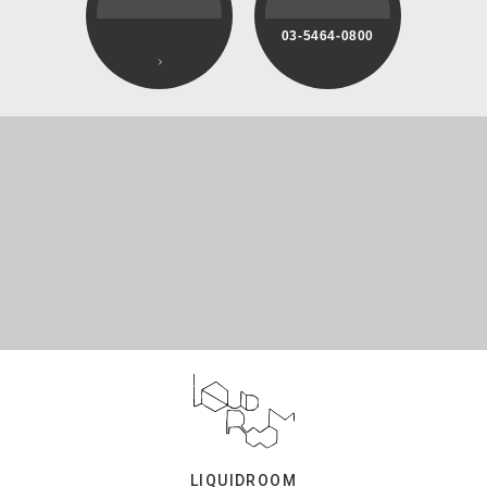
03-5464-0800
LIQUIDROOM