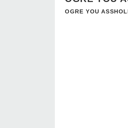
OGRE YOU ASSHOLE