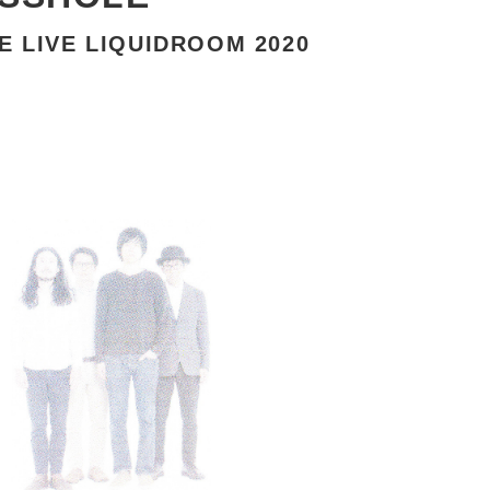
 LIVE LIQUIDROOM 2020