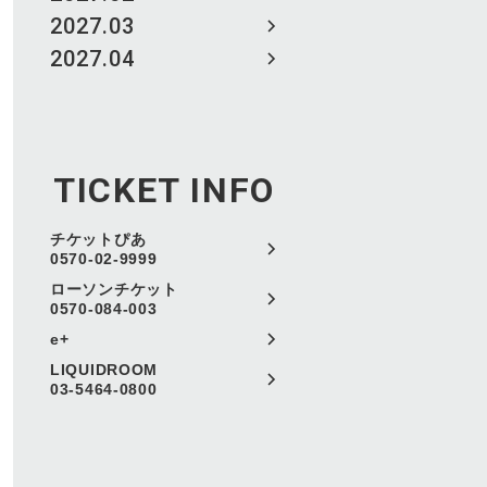
2027.03
2027.04
TICKET INFO
チケットぴあ
0570-02-9999
ローソンチケット
0570-084-003
e+
LIQUIDROOM
03-5464-0800