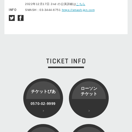
2022年12月17日 2nd の公演詳細は
こちら
INFO
SMASH：03-3444-6751
https://smash-jpn.com
TICKET INFO
ローソン
チケットぴあ
チケット
0570-02-9999