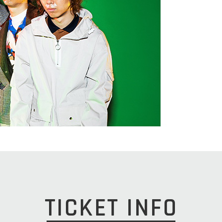
TICKET INFO