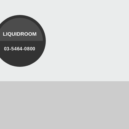
LIQUIDROOM
03-5464-0800