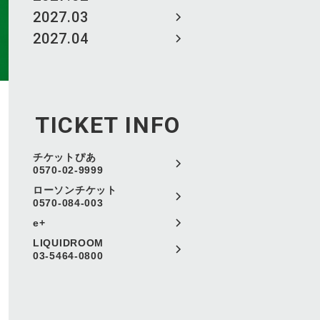
2027.03
2027.04
TICKET INFO
チケットぴあ
0570-02-9999
ローソンチケット
0570-084-003
e+
LIQUIDROOM
03-5464-0800