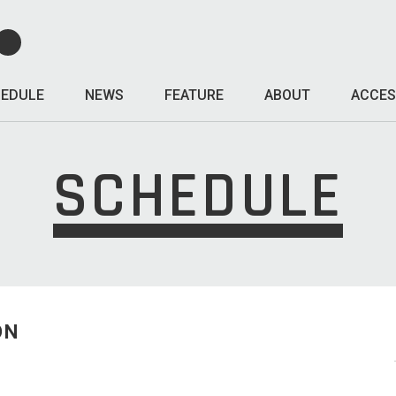
EDULE
NEWS
FEATURE
ABOUT
ACCES
SCHEDULE
ON