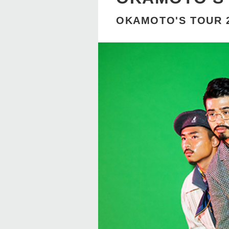
OKAMOTO'S TOUR 2