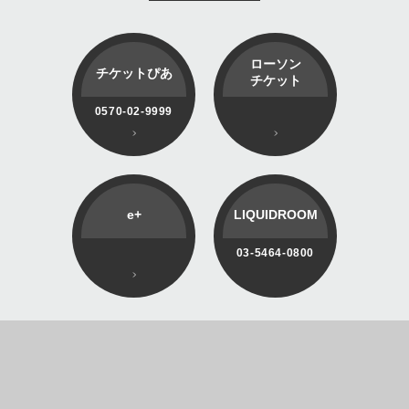
ローソン
チケットぴあ
チケット
0570-02-9999
e+
LIQUIDROOM
03-5464-0800