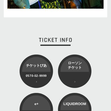
TICKET INFO
ローソン
チケットぴあ
チケット
0570-02-9999
e+
LIQUIDROOM