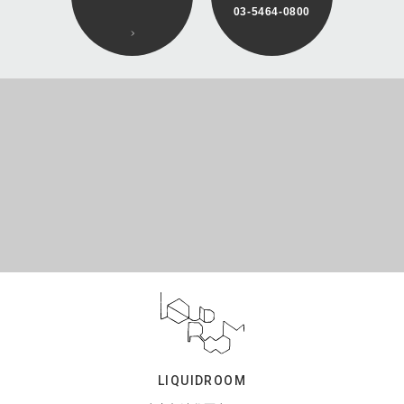
03-5464-0800
LIQUIDROOM