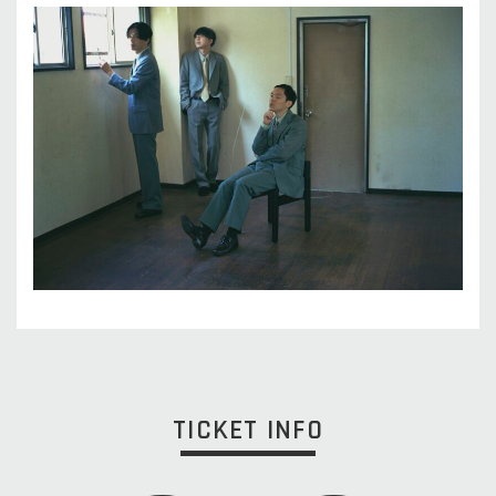
TICKET INFO