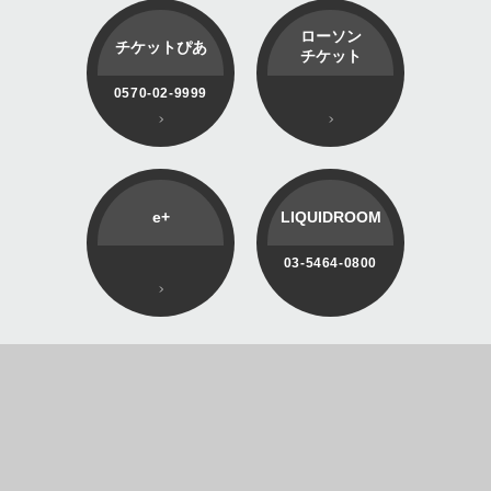
ローソン
チケットぴあ
チケット
0570-02-9999
e+
LIQUIDROOM
03-5464-0800