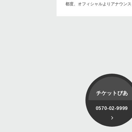
都度、オフィシャルよりアナウンス
チケットぴあ
0570-02-9999