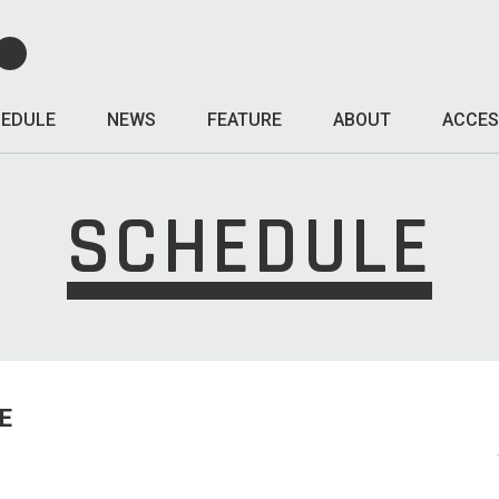
EDULE
NEWS
FEATURE
ABOUT
ACCES
SCHEDULE
E