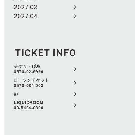
2027.03
2027.04
TICKET INFO
チケットぴあ
0570-02-9999
ローソンチケット
0570-084-003
e+
LIQUIDROOM
03-5464-0800