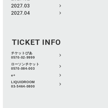
2027.03
2027.04
TICKET INFO
チケットぴあ
0570-02-9999
ローソンチケット
0570-084-003
e+
LIQUIDROOM
03-5464-0800