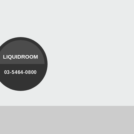
LIQUIDROOM
03-5464-0800