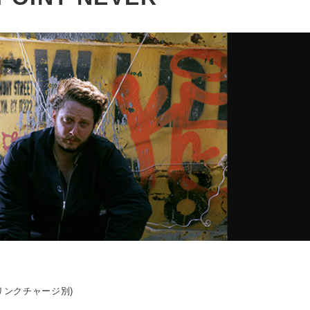
ドリンクチャージ別)