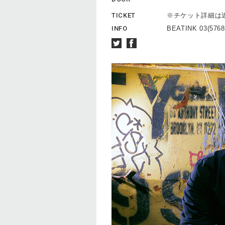
TICKET
※チケット詳細は
INFO
BEATINK 03(5768