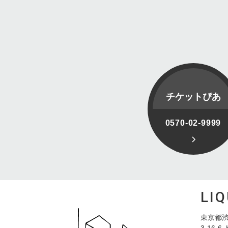
チケットぴあ
0570-02-9999
LI
東京都渋