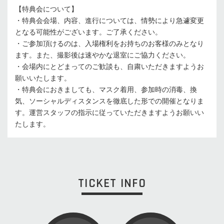
【特典会について】
・特典会会場、内容、進行については、情勢により急遽変更
となる可能性がございます。ご了承ください。
・ご参加頂けるのは、入場権利をお持ちのお客様のみとなり
ます。また、撮影後は速やかな退室にご協力ください。
・会場内にとどまってのご歓談も、自粛いただきますようお
願いいたします。
・特典会におきましても、マスク着用、参加時の消毒、換
気、ソーシャルディスタンスを徹底した形での開催となりま
す。運営スタッフの指示に従っていただきますようお願いい
たします。
TICKET INFO