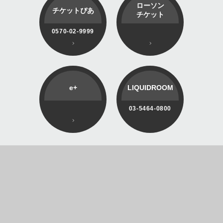
ローソン
チケットぴあ
チケット
0570-02-9999
e+
LIQUIDROOM
03-5464-0800