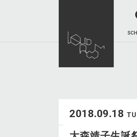
SCH
2018.09.18
TU
大森靖子生誕