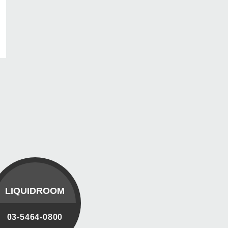
LIQUIDROOM
03-5464-0800