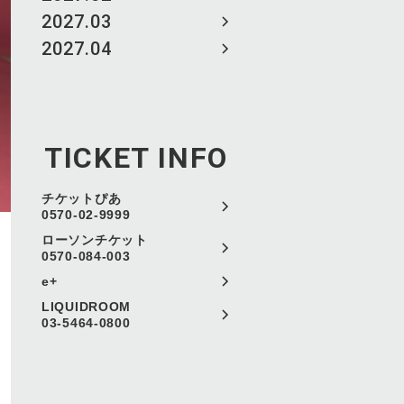
2027.03
2027.04
TICKET INFO
チケットぴあ
0570-02-9999
ローソンチケット
0570-084-003
e+
LIQUIDROOM
03-5464-0800