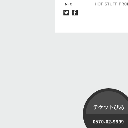
INFO
HOT STUFF PRO
チケットぴあ
0570-02-9999